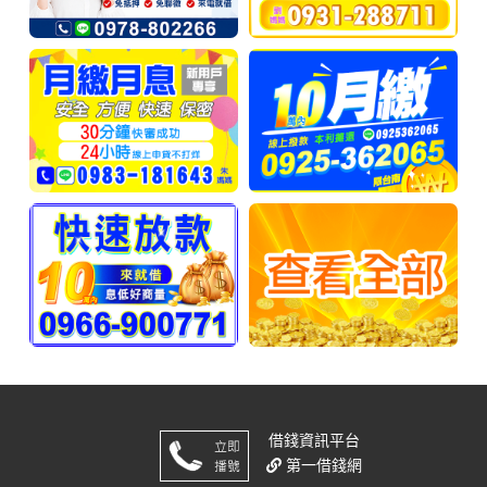
借錢
資訊平台
第一借錢網