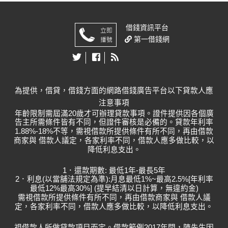
借錢
資訊平台
第一借錢網
為提供，借貸，借錢方面的網路借錢廣告平台以下貸款人應
注意事項
年齡限制需屆滿20歲才可辦理貸款事項。證件提供因各個廣
告主所需條件皆有不同，但證件審核是必備的。貸款年利率
1.88%-18%不等，需視借款所提供條件有所不同，再由借款
商家與 借款人議定，各家利率不同，借款人應多做比較，以
降低利息支出。
1．還款期數: 最低1年-最長5年
2．利息(以當舖法規定為準):月息最低1%~最高2.5%[年利率
最低12%最高30%] (提早結清以日計算，無違約金)
需視借款所提供條件有所不同，再由借款商家與 借款人議
定，各家利率不同，借款人應多做比較，以降低利息支出。
視借款人所做貸款項目而定。借款範例2017年間，陳先生因