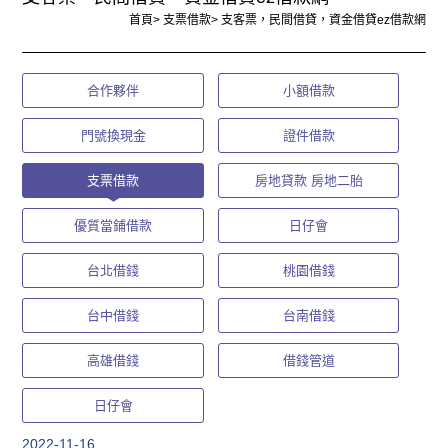
首頁
>
支票借款
>
支客票，民間借貸，資金借貸ez借款網
合作夥伴
小額借款
門號換現金
證件借款
支票借款
房地貸款 房地二胎
優質當鋪借款
日仔會
台北借錢
桃園借錢
台中借錢
台南借錢
高雄借錢
借錢管道
日仔會
2022-11-16