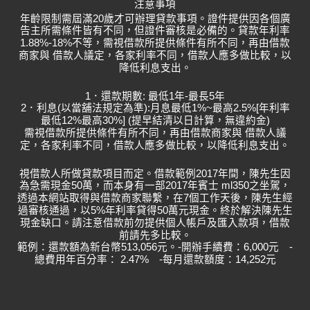
注意事項
年齡限制需屆滿20歲才可辦理貸款事項。證件提供因各個廣
告主所需條件皆有不同，但證件審核是必備的。貸款年利率
1.88%-18%不等，需視借款所提供條件有所不同，再由借款
商家與 借款人議定，各家利率不同，借款人應多做比較，以
降低利息支出。
1．還款期數: 最低1年-最長5年
2．利息(以當舖法規定為準):月息最低1%~最高2.5%[年利率
最低12%最高30%] (提早結清以日計算，無違約金)
需視借款所提供條件有所不同，再由借款商家與 借款人議
定，各家利率不同，借款人應多做比較，以降低利息支出。
視借款人所做貸款項目而定。借款範例2017年間，陳先生因
為急需現金50萬，而本身有一部2017年賓士 ml350之坐駕，
透過本網站取得與借款商家聯繫，在7個工作天後，陳先生經
過審核通過，以5%年利率貸得50萬元現金。終於解決陳先生
現金缺口。請注意借款前勿提供個人帳戶及匯入款項，借款
前請先多比較。
範例：還款額為新台幣513,056元。
-開辦手續費：6,000元 -
總費用年百分率： 2.47% -每月還款額度：14,252元