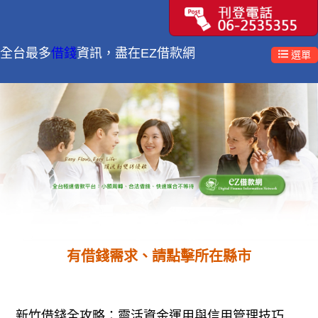
全台最多
借錢
資訊，盡在EZ借款網
選單
有借錢需求、請點擊所在縣市
新竹借錢全攻略：靈活資金運用與信用管理技巧