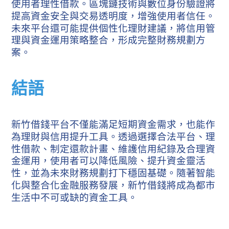
使用者理性借款。區塊鏈技術與數位身份驗證將
提高資金安全與交易透明度，增強使用者信任。
未來平台還可能提供個性化理財建議，將信用管
理與資金運用策略整合，形成完整財務規劃方
案。
結語
新竹借錢平台不僅能滿足短期資金需求，也能作
為理財與信用提升工具。透過選擇合法平台、理
性借款、制定還款計畫、維護信用紀錄及合理資
金運用，使用者可以降低風險、提升資金靈活
性，並為未來財務規劃打下穩固基礎。隨著智能
化與整合化金融服務發展，新竹借錢將成為都市
生活中不可或缺的資金工具。