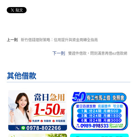
上一則
新竹借錢理財策略：信用提升與資金周轉全指南
下一則
雙證件借款，問到滿意再借ez借款網
其他
借款