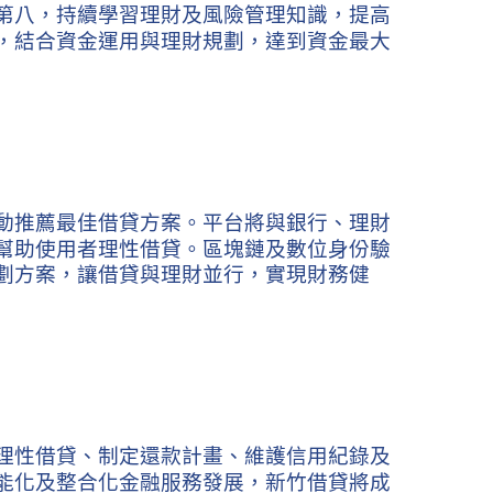
第八，持續學習理財及風險管理知識，提高
，結合資金運用與理財規劃，達到資金最大
動推薦最佳借貸方案。平台將與銀行、理財
幫助使用者理性借貸。區塊鏈及數位身份驗
劃方案，讓借貸與理財並行，實現財務健
理性借貸、制定還款計畫、維護信用紀錄及
能化及整合化金融服務發展，新竹借貸將成