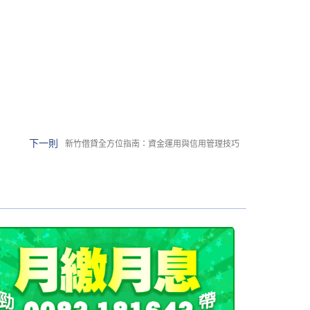
下一則
新竹借貸全方位指南：資金運用與信用管理技巧