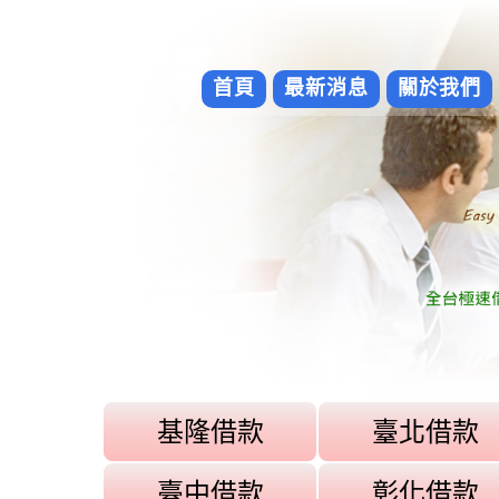
首頁
最新消息
關於我們
基隆借款
臺北借款
臺中借款
彰化借款