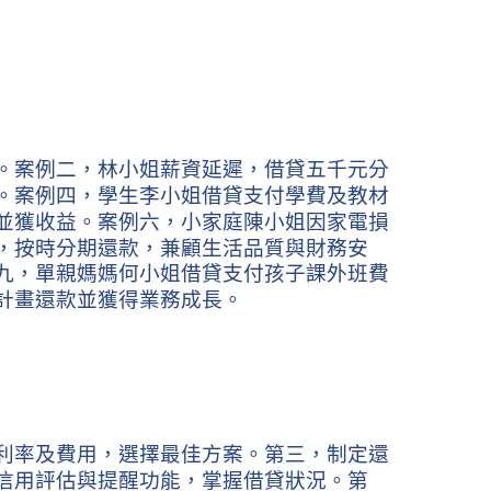
。案例二，林小姐薪資延遲，借貸五千元分
。案例四，學生李小姐借貸支付學費及教材
並獲收益。案例六，小家庭陳小姐因家電損
，按時分期還款，兼顧生活品質與財務安
九，單親媽媽何小姐借貸支付孩子課外班費
計畫還款並獲得業務成長。
利率及費用，選擇最佳方案。第三，制定還
信用評估與提醒功能，掌握借貸狀況。第