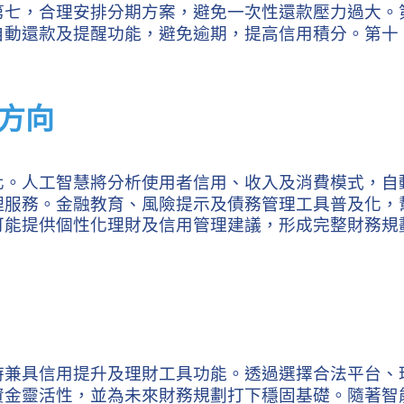
第七，合理安排分期方案，避免一次性還款壓力過大。
自動還款及提醒功能，避免逾期，提高信用積分。第十
方向
化。人工智慧將分析使用者信用、收入及消費模式，自
理服務。金融教育、風險提示及債務管理工具普及化，
可能提供個性化理財及信用管理建議，形成完整財務規
時兼具信用提升及理財工具功能。透過選擇合法平台、
資金靈活性，並為未來財務規劃打下穩固基礎。隨著智