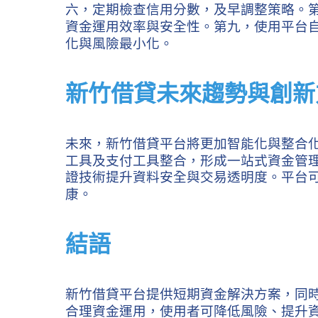
六，定期檢查信用分數，及早調整策略。
資金運用效率與安全性。第九，使用平台
化與風險最小化。
新竹借貸未來趨勢與創新
未來，新竹借貸平台將更加智能化與整合
工具及支付工具整合，形成一站式資金管
證技術提升資料安全與交易透明度。平台
康。
結語
新竹借貸平台提供短期資金解決方案，同
合理資金運用，使用者可降低風險、提升