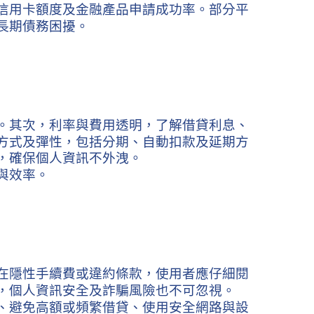
信用卡額度及金融產品申請成功率。部分平
長期債務困擾。
。其次，利率與費用透明，了解借貸利息、
方式及彈性，包括分期、自動扣款及延期方
，確保個人資訊不外洩。
與效率。
在隱性手續費或違約條款，使用者應仔細閱
，個人資訊安全及詐騙風險也不可忽視。
、避免高額或頻繁借貸、使用安全網路與設