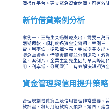
備操作平台。建立緊急資金儲備，可有效
新竹借貸案例分析
案例一，王先生突遇醫療支出，需要三萬
兩期還款，順利度過資金空窗期。案例三
費，利率低、還款彈性高，完成學業支出
壞急需資金，借貸後購買並分期還款，減
全。案例八，企業主劉先生因訂單高峰期
用，利率低、分期靈活，有效解決短期資
資金管理與信用提升策略
合理規劃借貸資金及信用管理非常重要。
款計畫，將每月還款納入預算。第四，建