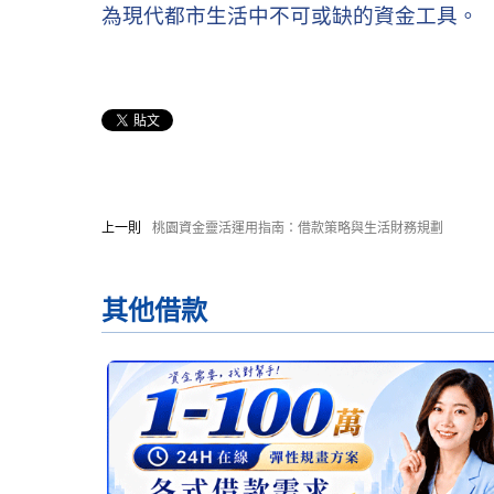
為現代都市生活中不可或缺的資金工具。
上一則
桃園資金靈活運用指南：借款策略與生活財務規劃
其他
借款