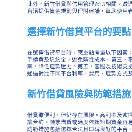
此外，新竹借貸與信用管理密切相關。透
台還提供資金規劃與理財建議，幫助使用
選擇新竹借貸平台的要點
在選擇借貸平台時，應重點考量以下因素
手續費及違約金，避免隱性成本。第三，
案，降低還款壓力。第五，客服及技術支
通過對比不同平台利率、費用、還款方式
新竹借貸風險與防範措施
借貸雖便利，但仍存在風險。高利率及逾
讀合約。頻繁借貸或過度依賴短期資金容
防範措施包括選擇合法且口碑良好的平台