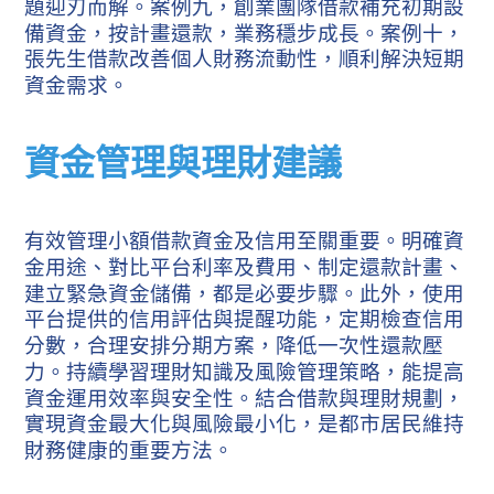
題迎刃而解。案例九，創業團隊借款補充初期設
備資金，按計畫還款，業務穩步成長。案例十，
張先生借款改善個人財務流動性，順利解決短期
資金需求。
資金管理與理財建議
有效管理小額借款資金及信用至關重要。明確資
金用途、對比平台利率及費用、制定還款計畫、
建立緊急資金儲備，都是必要步驟。此外，使用
平台提供的信用評估與提醒功能，定期檢查信用
分數，合理安排分期方案，降低一次性還款壓
力。持續學習理財知識及風險管理策略，能提高
資金運用效率與安全性。結合借款與理財規劃，
實現資金最大化與風險最小化，是都市居民維持
財務健康的重要方法。