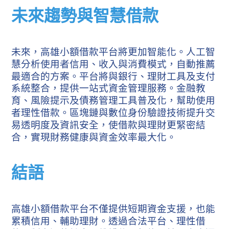
未來趨勢與智慧借款
未來，高雄小額借款平台將更加智能化。人工智
慧分析使用者信用、收入與消費模式，自動推薦
最適合的方案。平台將與銀行、理財工具及支付
系統整合，提供一站式資金管理服務。金融教
育、風險提示及債務管理工具普及化，幫助使用
者理性借款。區塊鏈與數位身份驗證技術提升交
易透明度及資訊安全，使借款與理財更緊密結
合，實現財務健康與資金效率最大化。
結語
高雄小額借款平台不僅提供短期資金支援，也能
累積信用、輔助理財。透過合法平台、理性借