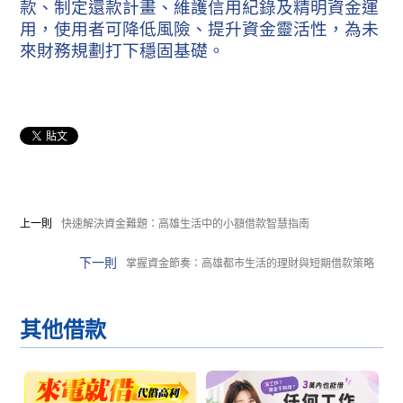
款、制定還款計畫、維護信用紀錄及精明資金運
用，使用者可降低風險、提升資金靈活性，為未
來財務規劃打下穩固基礎。
上一則
快速解決資金難題：高雄生活中的小額借款智慧指南
下一則
掌握資金節奏：高雄都市生活的理財與短期借款策略
其他
借款