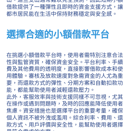
借款提供了一種彈性且即時的資金支援方式，讓
都市居民能在生活中保持財務穩定與安全感。
選擇合適的小額借款平台
在挑選小額借款平台時，使用者需特別注意合法
性與監管資質，確保資金安全。平台利率、手續
費及其他費用的透明度，直接影響借款成本和使
用體驗。審核及放款速度對急需資金的人尤為重
要，而還款方式的彈性、分期方案和自動扣款功
能，都能幫助使用者減輕還款壓力。
此外，客服效率與技術支援同樣不可忽視，尤其
在操作或遇到問題時，及時的回應能降低使用者
焦慮。資安措施也是選擇平台的重要考量，確保
個人資訊不被外洩或濫用。綜合利率、費用、還
款方式、用戶評價與安全性，能幫助使用者選擇