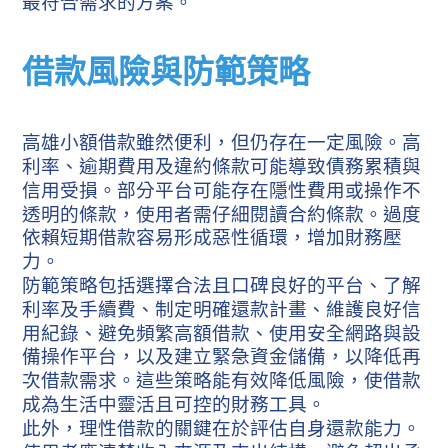
最符合需求的方案。
借款風險與防範策略
高雄小額借款雖然便利，但仍存在一定風險。高
利率、逾期費用及違約條款可能導致債務累積與
信用受損。部分平台可能存在隱性費用或操作不
透明的條款，使用者需仔細閱讀合約條款。過度
依賴短期借款容易形成惡性循環，增加財務壓
力。
防範策略包括選擇合法且口碑良好的平台、了解
利率及手續費、制定明確還款計畫、維護良好信
用紀錄、避免頻繁高額借款、使用安全網路與設
備操作平台，以及建立緊急資金儲備，以降低再
次借款需求。這些策略能有效降低風險，使借款
成為生活中靈活且可控的財務工具。
此外，理性借款的關鍵在於評估自身還款能力。