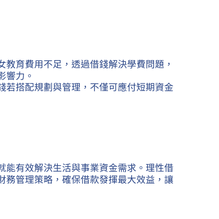
女教育費用不足，透過借錢解決學費問題，
影響力。
錢若搭配規劃與管理，不僅可應付短期資金
就能有效解決生活與事業資金需求。理性借
財務管理策略，確保借款發揮最大效益，讓