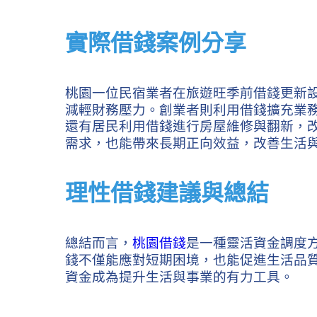
實際借錢案例分享
桃園一位民宿業者在旅遊旺季前借錢更新
減輕財務壓力。創業者則利用借錢擴充業
還有居民利用借錢進行房屋維修與翻新，
需求，也能帶來長期正向效益，改善生活
理性借錢建議與總結
總結而言，
桃園借錢
是一種靈活資金調度
錢不僅能應對短期困境，也能促進生活品
資金成為提升生活與事業的有力工具。