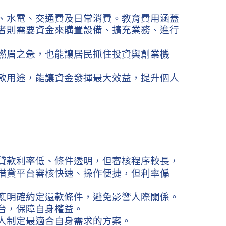
、水電、交通費及日常消費。教育費用涵蓋
者則需要資金來購置設備、擴充業務、進行
燃眉之急，也能讓居民抓住投資與創業機
款用途，能讓資金發揮最大效益，提升個人
貸款利率低、條件透明，但審核程序較長，
借貸平台審核快速、操作便捷，但利率偏
應明確約定還款條件，避免影響人際關係。
台，保障自身權益。
人制定最適合自身需求的方案。