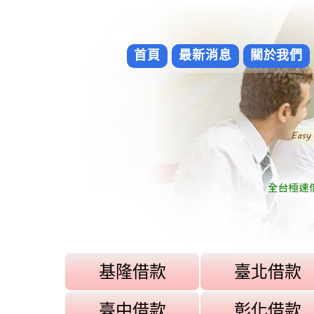
首頁
最新消息
關於我們
基隆借款
臺北借款
臺中借款
彰化借款