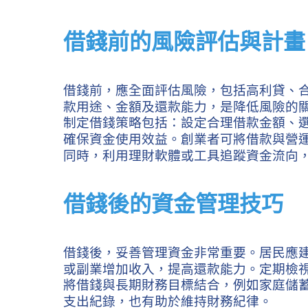
借錢前的風險評估與計畫
借錢前，應全面評估風險，包括高利貸、
款用途、金額及還款能力，是降低風險的
制定借錢策略包括：設定合理借款金額、
確保資金使用效益。創業者可將借款與營
同時，利用理財軟體或工具追蹤資金流向
借錢後的資金管理技巧
借錢後，妥善管理資金非常重要。居民應
或副業增加收入，提高還款能力。定期檢
將借錢與長期財務目標結合，例如家庭儲
支出紀錄，也有助於維持財務紀律。