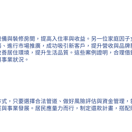
設備與裝修房間，提高入住率與收益。另一位家庭因子
務、進行市場推廣，成功吸引新客戶，提升營收與品牌
改善居住環境，提升生活品質。這些案例證明，合理借
與事業狀況。
方式，只要選擇合法管道、做好風險評估與資金管理，
質與事業發展。居民應量力而行，制定還款計畫，搭配