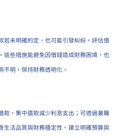
款若未明確約定，也可能引發糾紛。評估借
。這些措施能避免因借錢造成財務困境，也
用不明，保持財務透明化。
借款，集中還款減少利息支出；可透過兼職
善生活品質與財務穩定性。建立明確預算與