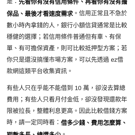
是：
先看你有沒有信用條件、再看你有沒有擔
。信用正常且不急於
保品、最後才看速度需求
數小時內拿錢的人，銀行小額信貸通常是比較
穩健的選擇；若信用條件普通但有車、有保
單、有可擔保資產，則可比較抵押型方案；若
你只是還沒搞懂市場方案，可以先透過 ez借
款網這類平台收集資訊。
有些人只在乎能不能借到 10 萬，卻沒去算總
費用；有些人只看月付金低，卻沒發現還款年
限被拉長，整體利息更高。因此比較借錢方案
時，請一定同時看：
借多少錢、費用怎麼算、
。
期數多長、總還多少