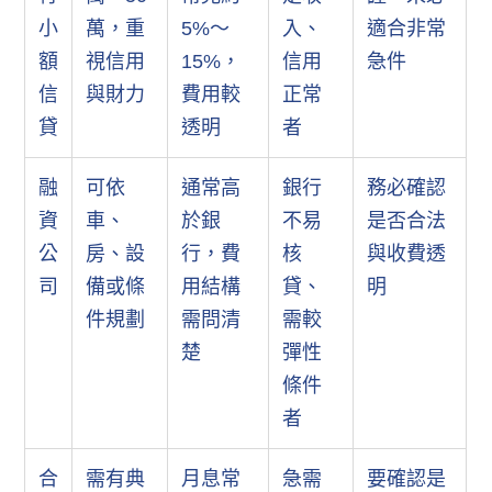
小
萬，重
5%～
入、
適合非常
額
視信用
15%，
信用
急件
信
與財力
費用較
正常
貸
透明
者
融
可依
通常高
銀行
務必確認
資
車、
於銀
不易
是否合法
公
房、設
行，費
核
與收費透
司
備或條
用結構
貸、
明
件規劃
需問清
需較
楚
彈性
條件
者
合
需有典
月息常
急需
要確認是