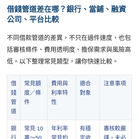
借錢管道差在哪？銀行、當鋪、融資
公司、平台比較
不同借款管道的差異，不只在過件速度，也包
括審核條件、費用透明度、擔保需求與風險高
低。以下整理常見類型，讓你快速比較。
借
常見額
費用與
適合
注意事項
錢
度／條
利率特
對象
管
件
性
道
銀
常見 10
年利率
有穩
審核較嚴
行
萬～50
常見約
定收
謹，未必