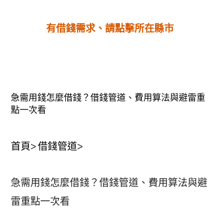
有借錢需求、請點擊所在縣市
急需用錢怎麼借錢？借錢管道、費用算法與避雷重
點一次看
首頁
>
借錢管道
>
急需用錢怎麼借錢？借錢管道、費用算法與避
雷重點一次看