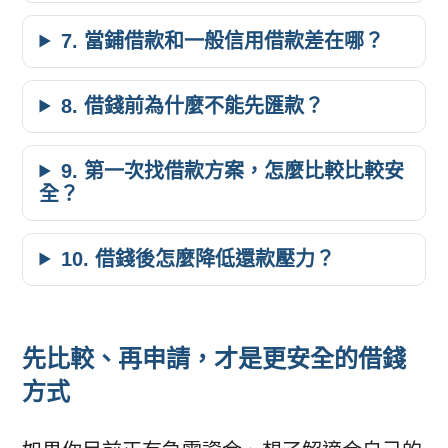
7. 當鋪借款和一般信用借款差在哪？
8. 借錢前為什麼不能先匯款？
9. 第一次找借款方案，怎麼比較比較安
全？
10. 借錢後怎麼降低還款壓力？
先比較、再申請，才是更安全的借錢
方式