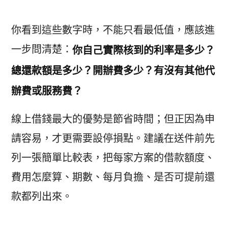
你看到這些數字時，不能只看最低值，應該進
一步問清楚：
你自己實際核到的利率是多少？
總還款額是多少？開辦費多少？有沒有其他代
辦費或服務費？
線上借錢最大的優勢是節省時間；但正因為申
請容易，才更需要設停損點。建議在送件前先
列一張簡單比較表，把每家方案的借款額度、
費用怎麼算、期數、每月負擔、是否可提前還
款都列出來。