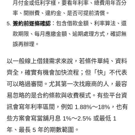
月付金或低利字樣，要看年利率、總費用年百分
率、開辦費、違約金、是否可提前清償。
：包含借款金額、利率算法、還
簽約前逐條確認
款期限、每月應繳金額、逾期處理方式，確認無
誤再辦理。
以一般線上借錢需求來說，若條件單純、資料
齊全，確實有機會加快流程；但「快」不代表
可以略過審閱。尤其第一次找廠商的人，最容
易忽略的是合約條款與收費模式。有些平台資
訊會寫年利率區間，例如 1.88%～18%，也有
些方案會寫當舖月息 1%～2.5% 或最低 1
年、最長 5 年的期數範圍。