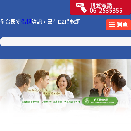
全台最多
借錢
資訊，盡在EZ借款網
選單