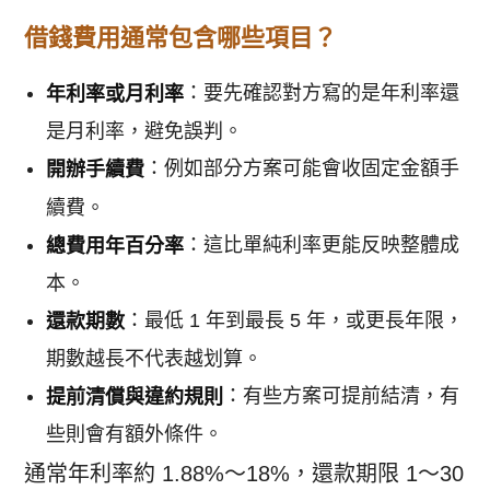
借錢費用通常包含哪些項目？
：要先確認對方寫的是年利率還
年利率或月利率
是月利率，避免誤判。
：例如部分方案可能會收固定金額手
開辦手續費
續費。
：這比單純利率更能反映整體成
總費用年百分率
本。
：最低 1 年到最長 5 年，或更長年限，
還款期數
期數越長不代表越划算。
：有些方案可提前結清，有
提前清償與違約規則
些則會有額外條件。
通常年利率約 1.88%～18%，還款期限 1～30