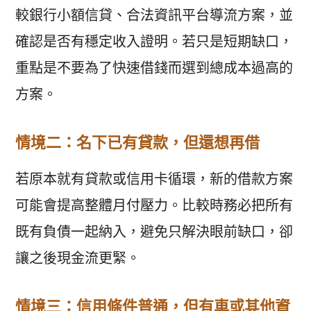
較銀行小額信貸、合法資訊平台導流方案，並
確認是否有穩定收入證明。若只是短期缺口，
重點是不要為了快速借錢而選到總成本過高的
方案。
情境二：名下已有貸款，但還想再借
若原本就有貸款或信用卡循環，新的借款方案
可能會提高整體月付壓力。比較時務必把所有
既有負債一起納入，避免只解決眼前缺口，卻
讓之後現金流更緊。
情境三：信用條件普通，但有車或其他資