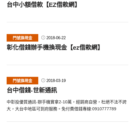
台中小額借款【EZ借款網】
門號換現金
2018-06-22
彰化借錢辦手機換現金【ez借款網】
門號換現金
2018-03-19
台中借錢-世新通訊
中彰投優質通訊-辦手機實拿2-10萬，經銷商自營，杜絕不法不誇
大，大台中地區可到府服務。免付費借錢專線:0910777789